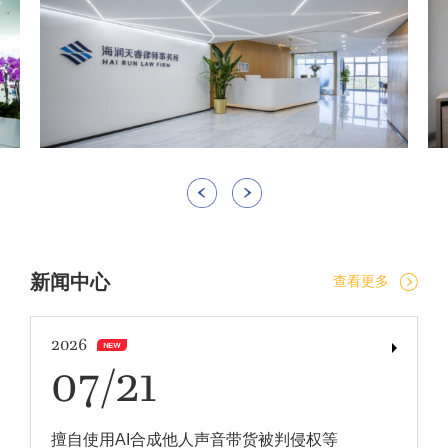
新闻中心
查看更多
2026
07/21
擅自使用AI合成他人声音带货被判侵权等