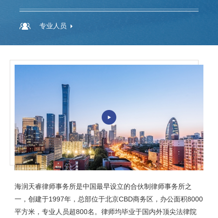
专业人员
海润天睿律师事务所是中国最早设立的合伙制律师事务所之
一，创建于1997年，总部位于北京CBD商务区，办公面积8000
平方米，专业人员超800名。律师均毕业于国内外顶尖法律院