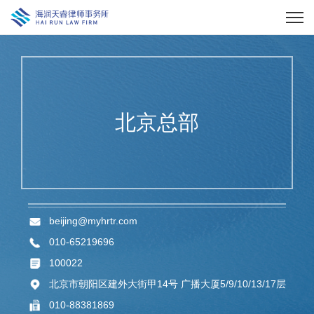
北京总部
beijing@myhrtr.com
010-65219696
100022
北京市朝阳区建外大街甲14号 广播大厦5/9/10/13/17层
010-88381869