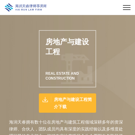
房地产与建设
工程
REAL ESTATE AND
CONSTRUCTION
房地产与建设工程简
介下载
海润天睿拥有数十位在房地产与建筑工程领域深耕多年的资深
律师、合伙人，团队成员均具有深度的实践经验以及多维度处