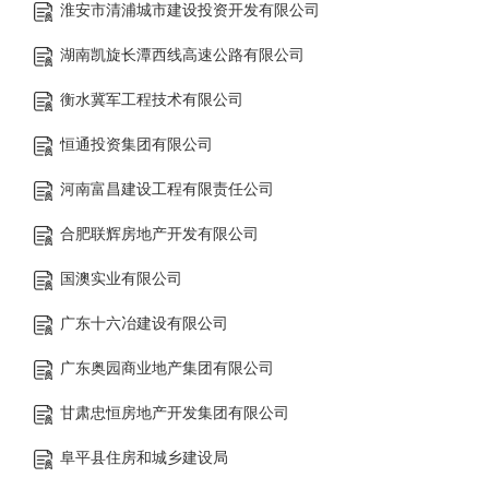
淮安市清浦城市建设投资开发有限公司
湖南凯旋长潭西线高速公路有限公司
衡水冀军工程技术有限公司
恒通投资集团有限公司
河南富昌建设工程有限责任公司
合肥联辉房地产开发有限公司
国澳实业有限公司
广东十六冶建设有限公司
广东奥园商业地产集团有限公司
甘肃忠恒房地产开发集团有限公司
阜平县住房和城乡建设局