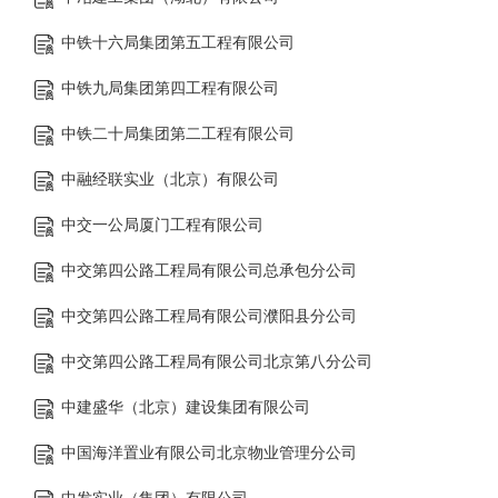
中铁十六局集团第五工程有限公司
中铁九局集团第四工程有限公司
中铁二十局集团第二工程有限公司
中融经联实业（北京）有限公司
中交一公局厦门工程有限公司
中交第四公路工程局有限公司总承包分公司
中交第四公路工程局有限公司濮阳县分公司
中交第四公路工程局有限公司北京第八分公司
中建盛华（北京）建设集团有限公司
中国海洋置业有限公司北京物业管理分公司