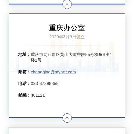
重庆办公室
2020年3月9日设立
地址：
重庆市两江新区黄山大道中段55号双鱼B座4
楼2号
邮箱：
chongqing@myhrtr.com
电话：
023-67398855
邮编：
401121