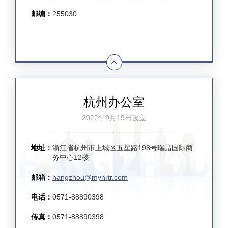
邮编：
255030
杭州办公室
2022年9月19日设立
地址：
浙江省杭州市上城区五星路198号瑞晶国际商
务中心12楼
邮箱：
hangzhou@myhrtr.com
电话：
0571-88890398
传真：
0571-88890398