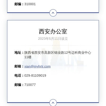
邮编：
310001
西安办公室
2023年5月11日设立
地址：
陕西省西安市高新区锦业路12号迈科商业中心
11楼
邮箱：
xian@myhrtr.com
电话：
029-81109019
邮编：
710077