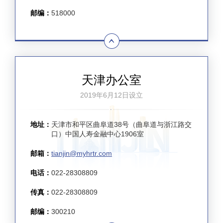
邮编：
518000
天津办公室
2019年6月12日设立
地址：
天津市和平区曲阜道38号（曲阜道与浙江路交
口）中国人寿金融中心1906室
邮箱：
tianjin@myhrtr.com
电话：
022-28308809
传真：
022-28308809
邮编：
300210