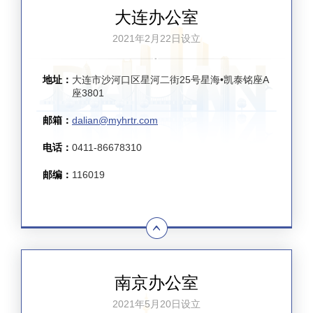
大连办公室
2021年2月22日设立
地址：
大连市沙河口区星河二街25号星海•凯泰铭座A
座3801
邮箱：
dalian@myhrtr.com
电话：
0411-86678310
邮编：
116019
南京办公室
2021年5月20日设立