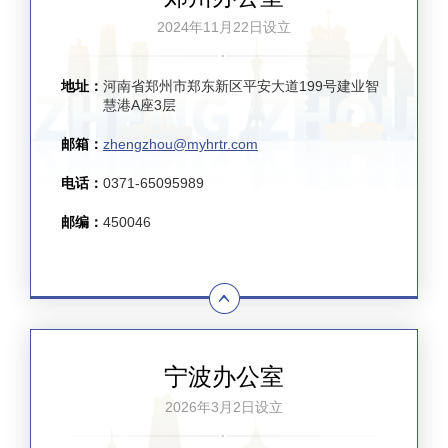
2024年11月22日设立
地址：
河南省郑州市郑东新区平安大道199号建业智
慧港A座3层
邮箱：
zhengzhou@myhrtr.com
电话：
0371-65095989
邮编：
450046
宁波办公室
2026年3月2日设立