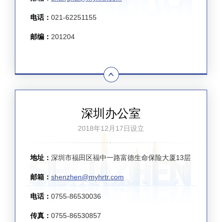
电话：
021-62251155
邮编：
201204
深圳办公室
2018年12月17日设立
地址：
深圳市福田区福中一路富德生命保险大厦13层
邮箱：
shenzhen@myhrtr.com
电话：
0755-86530036
传真：
0755-86530857