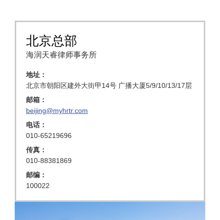
北京总部
海润天睿律师事务所
地址：
北京市朝阳区建外大街甲14号 广播大厦5/9/10/13/17层
邮箱：
beijing@myhrtr.com
电话：
010-65219696
传真：
010-88381869
邮编：
100022