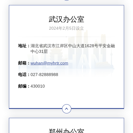
武汉办公室
2024年2月5日设立
地址：
湖北省武汉市江岸区中山大道1628号平安金融
中心31层
邮箱：
wuhan@myhrtr.com
电话：
027-82888988
邮编：
430010
郑州办公室