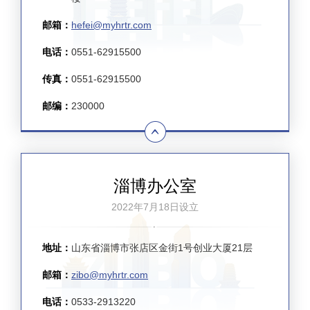
邮箱：
hefei@myhrtr.com
电话：
0551-62915500
传真：
0551-62915500
邮编：
230000
淄博办公室
2022年7月18日设立
地址：
山东省淄博市张店区金街1号创业大厦21层
邮箱：
zibo@myhrtr.com
电话：
0533-2913220