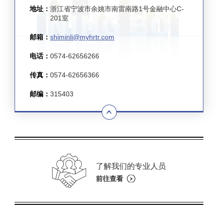
地址：
浙江省宁波市余姚市南雷南路1号金融中心C-
201室
邮箱：
shiminli@myhrtr.com
电话：
0574-62656266
传真：
0574-62656366
邮编：
315403
了解我们的专业人员
前往查看