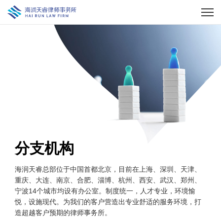
分支机构
海润天睿总部位于中国首都北京，目前在上海、深圳、天津、
重庆、大连、
南京、合肥、淄博、杭州、西安、武汉、郑州、
宁波14个城市均设有办公室。
制度统一，人才专业，环境愉
悦，设施现代。
为我们的客户营造出专业舒适的服务环境，打
造超越客户预期的律师事务所。