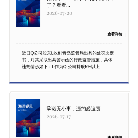
了？看看...
2026-07-20
查看详情
近日Q公司股东L收到青岛监管局出具的处罚决定
书，对其采取出具警示函的行政监管措施，具体
违规情形如下：L作为Q 公司持股5%以上...
承诺无小事，违约必追责
2026-07-17
查看详情