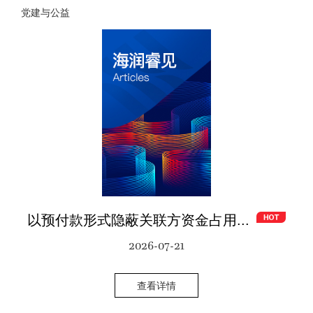
党建与公益
以预付款形式隐蔽关联方资金占用...
2026-07-21
查看详情