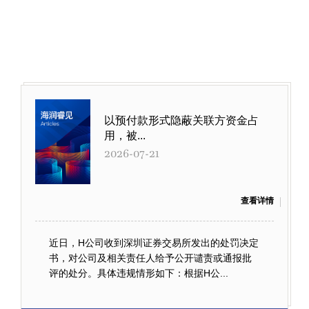
以预付款形式隐蔽关联方资金占
用，被...
2026-07-21
查看详情
近日，H公司收到深圳证券交易所发出的处罚决定
书，对公司及相关责任人给予公开谴责或通报批
评的处分。具体违规情形如下：根据H公...