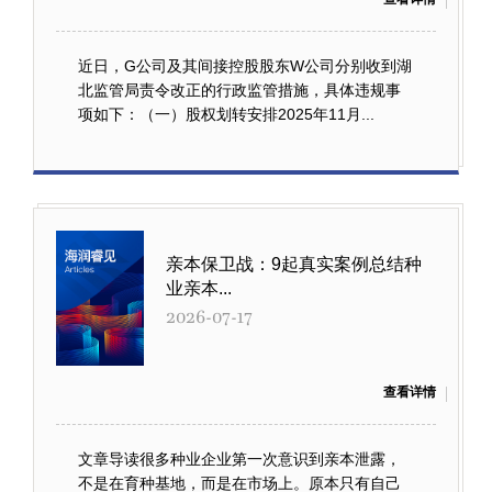
近日，G公司及其间接控股股东W公司分别收到湖
北监管局责令改正的行政监管措施，具体违规事
项如下：（一）股权划转安排2025年11月...
亲本保卫战：9起真实案例总结种
业亲本...
2026-07-17
查看详情
文章导读很多种业企业第一次意识到亲本泄露，
不是在育种基地，而是在市场上。原本只有自己