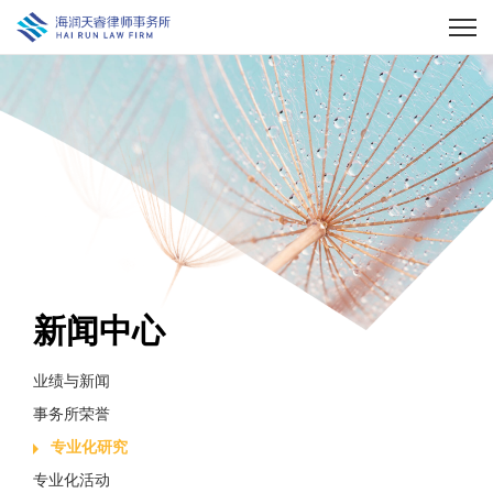
新闻中心
业绩与新闻
事务所荣誉
专业化研究
专业化活动