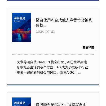
擅自使用AI合成他人声音带货被判
侵权...
2026-07-21
查看详情
文章导读自从ChatGPT横空出世，AI已经深刻地
影响社会生活的各个方面，AI+成为了把各个行业
重做一遍的新的机会与风口。随着AIGC（...
持股降至5%以下，减持就自由