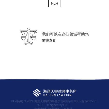
Next
我们可以在这些领域帮助您
前往查看
©Copyright 2024 海润天睿律师事务所 版权所有
京ICP备14035861
号-3
Designed by ONE