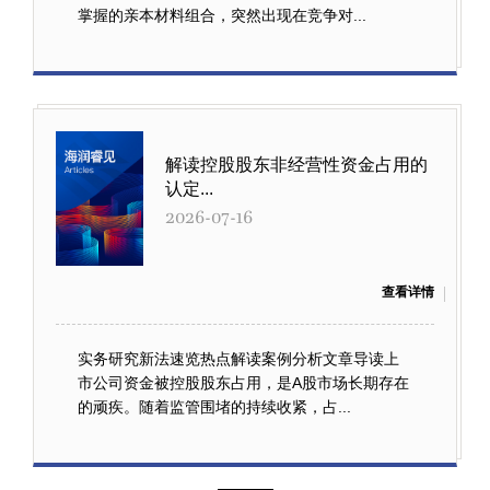
掌握的亲本材料组合，突然出现在竞争对...
解读控股股东非经营性资金占用的
认定...
2026-07-16
查看详情
实务研究新法速览热点解读案例分析文章导读上
市公司资金被控股股东占用，是A股市场长期存在
的顽疾。随着监管围堵的持续收紧，占...