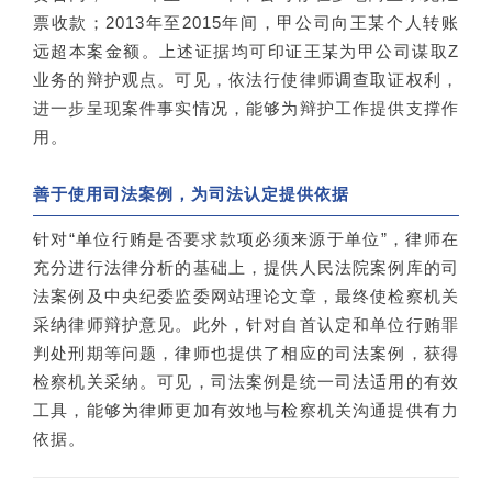
票收款；2013年至2015年间，甲公司向王某个人转账
远超本案金额。上述证据均可印证王某为甲公司谋取Z
业务的辩护观点。可见，依法行使律师调查取证权利，
进一步呈现案件事实情况，能够为辩护工作提供支撑作
用。
善于使用司法案例，为司法认定提供依据
针对“单位行贿是否要求款项必须来源于单位”，律师在
充分进行法律分析的基础上，提供人民法院案例库的司
法案例及中央纪委监委网站理论文章，最终使检察机关
采纳律师辩护意见。此外，针对自首认定和单位行贿罪
判处刑期等问题，律师也提供了相应的司法案例，获得
检察机关采纳。可见，司法案例是统一司法适用的有效
工具，能够为律师更加有效地与检察机关沟通提供有力
依据。