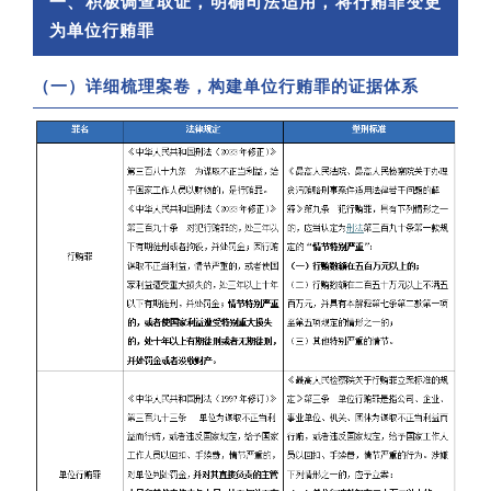
一
、积极调查取证，明确司法适用，将行贿罪变更
为单位行贿罪
（一）详细梳理案卷，构建单位行贿罪的证据体系