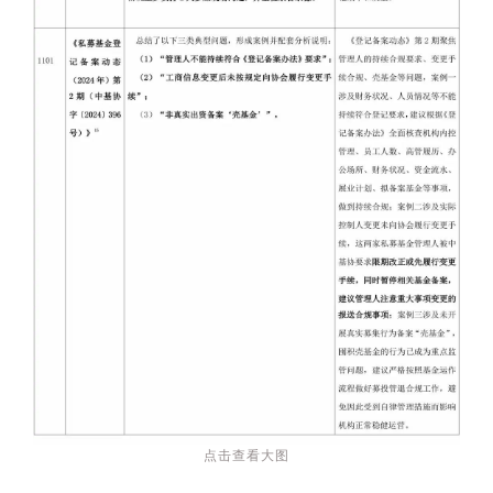
点击查看大图