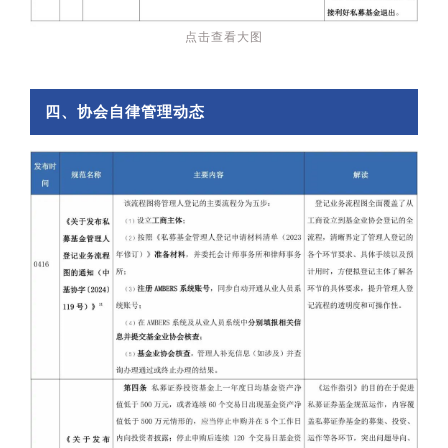
点击查看大图
四、协会自律管理动态