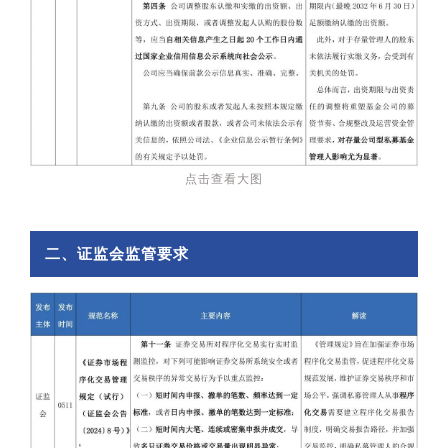
点击查看大图
二、证监会监管要求