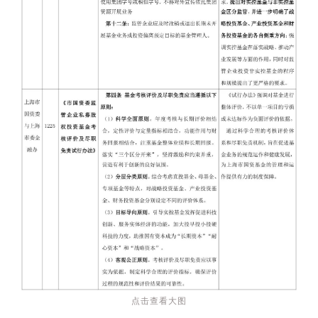
点击查看大图