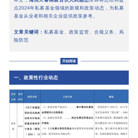
点2024年私募基金领域的新规和政策动态，为私募
基金从业者和相关企业提供政策参考。
文章关键词：
私募基金、政策监管、合规义务、风
险防范
开始阅读
一、政策性行业动态