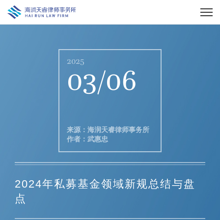
2025
03/06
来源：海润天睿律师事务所
作者：武惠忠
2024年私募基金领域新规总结与盘
点