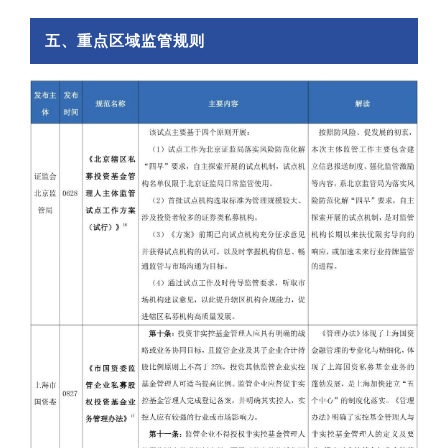
五、重点区域监管规则