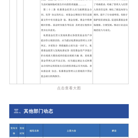
点击查看大图
三、其他部门动态