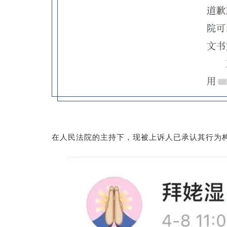
在人民法院的主持下，现被上诉人已承认其行为