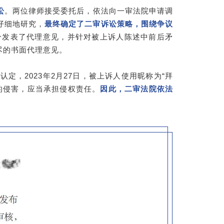
讼
。两位律师接受委托后，依法向一审法院申请调
仔细地研究，
最终确定了二审诉讼策略，围绕争议
分发表了代理意见，并针对被上诉人陈述中前后矛
尽的书面代理意见。
，2023年2月27日，被上诉人使用昵称为“拜
的侵害，应当承担侵权责任。
因此，二审法院依法