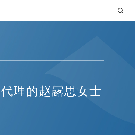
队代理的赵露思女士