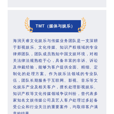
TMT（媒体与娱乐）
海润天睿文化娱乐与传媒业务团队是一支深耕
于影视娱乐、文化传媒、知识产权领域的专业
律师团队，团队成员熟知中国文娱环境，对相
关法律法规熟稔于心，具备丰富的非诉、诉讼
及仲裁经验，能够为客户提供全面、精细、定
制化的处理方案。作为娱乐法领域的专业队
伍，团队长期服务于互联网、影视、音乐等文
化娱乐产业及相关客户，擅长处理影视娱乐、
知识产权等文化传媒领域争议纠纷，曾代表多
家知名文娱传媒公司及艺人客户处理过多起备
受公众和行业关注的重要案件，均取得客户满
意的结果。