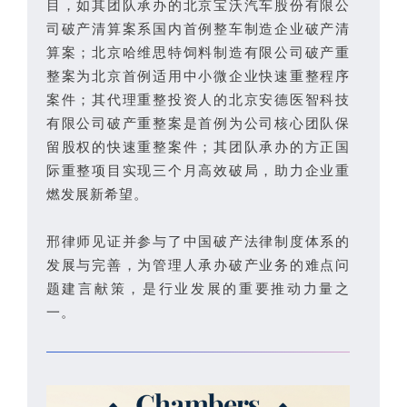
目，如其团队承办的北京宝沃汽车股份有限公
司破产清算案系国内首例整车制造企业破产清
算案；北京哈维思特饲料制造有限公司破产重
整案为北京首例适用中小微企业快速重整程序
案件；其代理重整投资人的北京安德医智科技
有限公司破产重整案是首例为公司核心团队保
留股权的快速重整案件；其团队承办的方正国
际重整项目实现三个月高效破局，助力企业重
燃发展新希望。
邢律师见证并参与了中国破产法律制度体系的
发展与完善，为管理人承办破产业务的难点问
题建言献策，是行业发展的重要推动力量之
一。