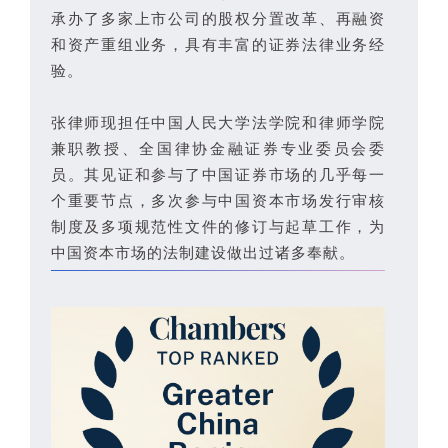
承办了多家上市公司的股权分置改革、再融资
和资产重组业务，具有丰富的证券法律业务经
验。
张律师现担任中国人民大学法学院和律师学院
兼职教授、全国律协金融证券专业委员会委
员。其见证和参与了中国证券市场的几乎每一
个重要节点，多次参与中国资本市场发行审核
制度及多项规范性文件的修订与起草工作，为
中国资本市场的法制建设做出过诸多奉献。