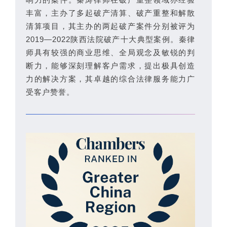
丰富，主办了多起破产清算、破产重整和解散
清算项目，其主办的两起破产案件分别被评为
2019—2022陕西法院破产十大典型案例。秦律
师具有较强的商业思维、全局观念及敏锐的判
断力，能够深刻理解客户需求，提出极具创造
力的解决方案，其卓越的综合法律服务能力广
受客户赞誉。