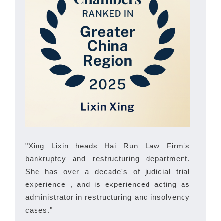
"Xing Lixin heads Hai Run Law Firm's
bankruptcy and restructuring department.
She has over a decade's of judicial trial
experience , and is experienced acting as
administrator in restructuring and insolvency
cases."