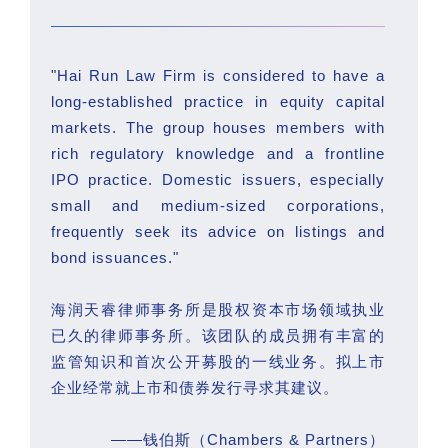
"Hai Run Law Firm is considered to have a
long-established practice in equity capital
markets. The group houses members with
rich regulatory knowledge and a frontline
IPO practice. Domestic issuers, especially
small and medium-sized corporations,
frequently seek its advice on listings and
bond issuances."
海润天睿律师事务所是股权资本市场领域执业
已久的律师事务所。该团队的成员拥有丰富的
监管知识和首次公开募股的一线业务。拟上市
企业经常就上市和债券发行寻求其建议。
——钱伯斯（Chambers & Partners）