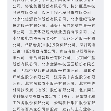
公司、骆驼集团股份有限公司、杭州巨星科技
股份有限公司、徐州工程机械股份有限公司、
北京北信源软件股份有限公司、北京世纪瑞尔
技术股份有限公司、汕头万顺包装材料股份有
限公司、重庆华亚现代纸业股份有限公司、湖
南华银电力股份有限公司、江苏综艺股份有限
公司、成都电缆(Ｈ股)股份有限公司、深圳高速
公路(Ｈ股)股份有限公司、青岛海信电器股份有
限公司、青岛国货股份有限公司、北京同仁堂
股份有限公司、北京空港科技园区股份有限公
司、无锡中视影视基地股份有限公司、湖北双
环碱业股份有限公司、江苏吴中实业股份有限
公司、北京顺鑫农业股份有限公司、北京中关
村科技发展（控股）股份有限公司、北京同仁
堂科技发展股份有限公司（H股）、襄阳博亚精
工装备股份有限公司、爱玛科技集团股份有限
公司等百余家公司的股改、发行与上市业务，