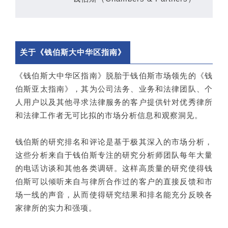
关于《钱伯斯大中华区指南》
《钱伯斯大中华区指南》脱胎于钱伯斯市场领先的《钱
伯斯亚太指南》，其为公司法务、业务和法律团队、个
人用户以及其他寻求法律服务的客户提供针对优秀律所
和法律工作者无可比拟的市场分析信息和观察洞见。
钱伯斯的研究排名和评论是基于极其深入的市场分析，
这些分析来自于钱伯斯专注的研究分析师团队每年大量
的电话访谈和其他各类调研。这样高质量的研究使得钱
伯斯可以倾听来自与律所合作过的客户的直接反馈和市
场一线的声音，从而使得研究结果和排名能充分反映各
家律所的实力和强项。