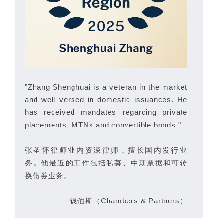
"Zhang Shenghuai is a veteran in the market
and well versed in domestic issuances. He
has received mandates regarding private
placements, MTNs and convertible bonds."
张圣怀律师业内资深律师，擅长国内发行业
务。他最近的工作包括私募、中期票据和可转
换债券业务。
——钱伯斯（Chambers & Partners）