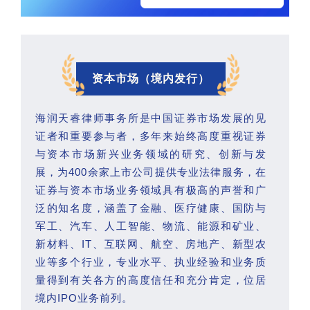
资本市场（境内发行）
海润天睿律师事务所是中国证券市场发展的见
证者和重要参与者，多年来始终高度重视证券
与资本市场新兴业务领域的研究、创新与发
展，为400余家上市公司提供专业法律服务，在
证券与资本市场业务领域具有极高的声誉和广
泛的知名度，涵盖了金融、医疗健康、国防与
军工、汽车、人工智能、物流、能源和矿业、
新材料、IT、互联网、航空、房地产、新型农
业等多个行业，专业水平、执业经验和业务质
量得到有关各方的高度信任和充分肯定，位居
境内IPO业务前列。