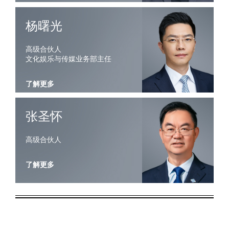
了解更多
杨曙光
高级合伙人
文化娱乐与传媒业务部主任
了解更多
张圣怀
高级合伙人
了解更多