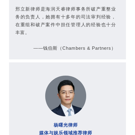
邢立新律师是海润天睿律师事务所破产重整业
务的负责人，她拥有十多年的司法审判经验，
在重组和破产案件中担任管理人的经验也十分
丰富。
——钱伯斯（Chambers & Partners）
杨曙光律师
媒体与娱乐领域推荐律师