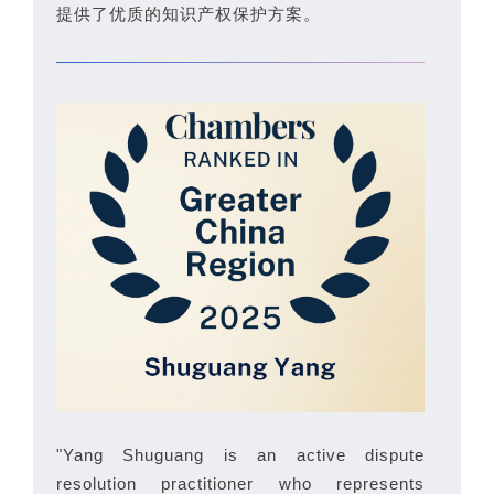
提供了优质的知识产权保护方案。
"Yang Shuguang is an active dispute
resolution practitioner who represents