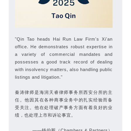
"Qin Tao heads Hai Run Law Firm's Xi'an
office. He demonstrates robust expertise in
a variety of commercial mandates and
possesses a good track record of dealing
with insolvency matters, also handling public
listings and litigation."
秦涛律师是海润天睿律师事务所西安分所的主
任。他因其在各种商事业务中的扎实经验而备
受关注。他在处理破产事务方面有着良好的业
绩，也处理上市和诉讼事宜。
——钱伯斯（Chambers & Partners）