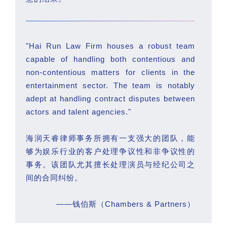
"Hai Run Law Firm houses a robust team
capable of handling both contentious and
non-contentious matters for clients in the
entertainment sector. The team is notably
adept at handling contract disputes between
actors and talent agencies."
海润天睿律师事务所拥有一支强大的团队，能
够为娱乐行业的客户处理争议性和非争议性的
事务。该团队尤其擅长处理演员与经纪公司之
间的合同纠纷。
——钱伯斯（Chambers & Partners）