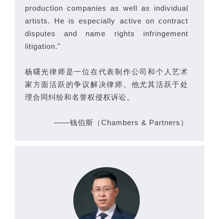
production companies as well as individual
artists. He is especially active on contract
disputes and name rights infringement
litigation."
杨曙光律师是一位在代表制作公司和个人艺术
家方面活跃的争议解决律师。他尤其活跃于处
理合同纠纷和名誉权侵权诉讼。
——钱伯斯（Chambers & Partners）