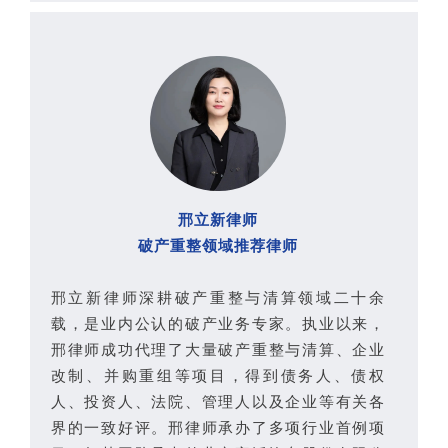
邢立新律师
破产重整领域推荐律师
邢立新律师深耕破产重整与清算领域二十余
载，是业内公认的破产业务专家。执业以来，
邢律师成功代理了大量破产重整与清算、企业
改制、并购重组等项目，得到债务人、债权
人、投资人、法院、管理人以及企业等有关各
界的一致好评。邢律师承办了多项行业首例项