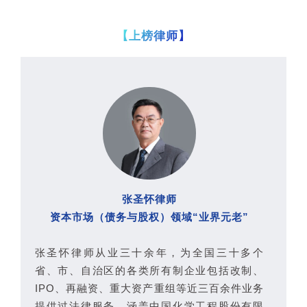
【上榜律师】
张圣怀律师
资本市场（债务与股权）领域“业界元老”
张圣怀律师从业三十余年，为全国三十多个
省、市、自治区的各类所有制企业包括改制、
IPO、再融资、重大资产重组等近三百余件业务
提供过法律服务，涵盖中国化学工程股份有限