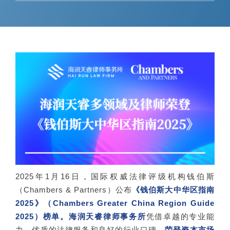
2025年1月16日，国际权威法律评级机构钱伯斯
（Chambers & Partners）公布
《钱伯斯大中华区指南
2025》（Chambers Greater China Region Guide
2025）榜单。
海润天睿律师事务所
凭借卓越的专业能
力、优质的法律服务和良好的行业口碑，
荣登资本市场