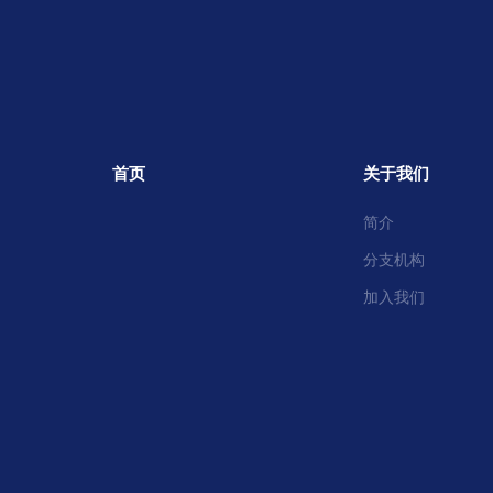
首页
关于我们
简介
分支机构
加入我们