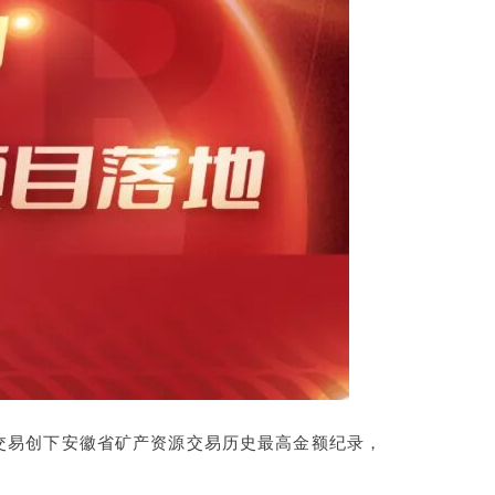
交易创下安徽省矿产资源交易历史最高金额纪录，