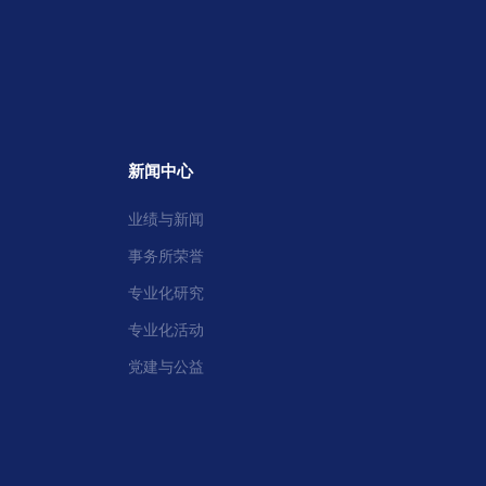
新闻中心
业绩与新闻
事务所荣誉
专业化研究
专业化活动
党建与公益