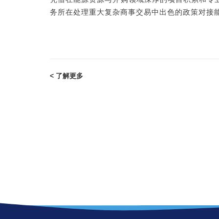
务所在处理重大复杂商事交易中出色的政策对接
< 了解更多