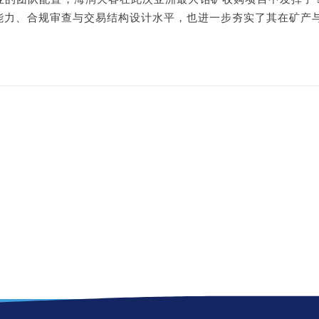
能力、合规审查与交易结构设计水平，也进一步夯实了其在矿产