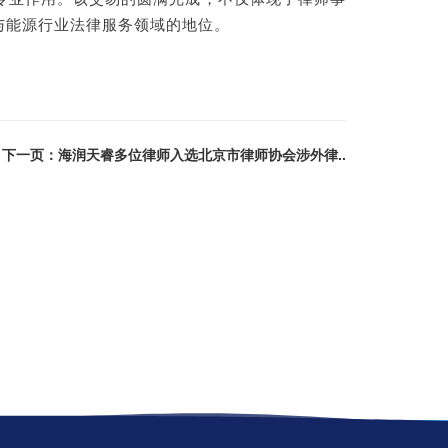
与能源行业法律服务领域的地位。
下一页：海润天睿多位律师入选北京市律师协会涉外律..