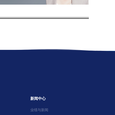
新闻中心
业绩与新闻