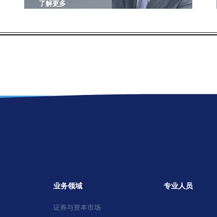
了解更多
业务领域
专业人员
证券与资本市场