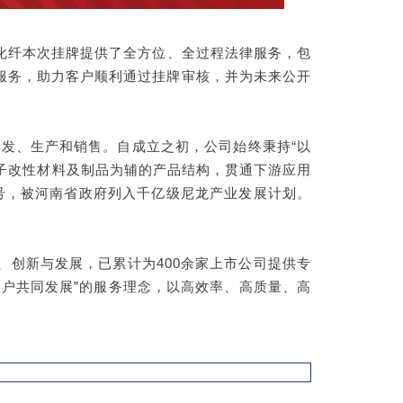
化纤本次挂牌提供了全方位、全过程法律服务，包
服务，助力客户顺利通过挂牌审核，并为未来公开
研发、生产和销售。自成立之初，公司始终秉持“以
分子改性材料及制品为辅的产品结构，贯通下游应用
称号，被河南省政府列入千亿级尼龙产业发展计划。
创新与发展，已累计为400余家上市公司提供专
户共同发展”的服务理念，以高效率、高质量、高