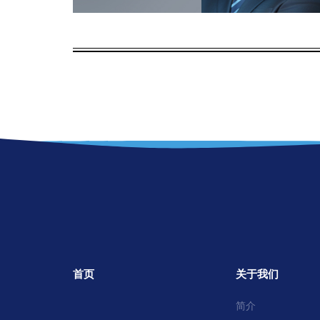
首页
关于我们
简介