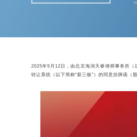
2025年9月12日，由北京海润天睿律师事务所
转让系统（以下简称“新三板”）的同意挂牌函（股