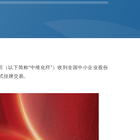
公司（以下简称“中维化纤”）收到全国中小企业股份
正式挂牌交易。