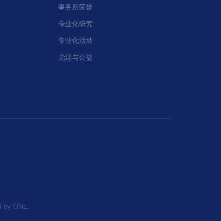
事务所荣誉
专业化研究
专业化活动
党建与公益
d by ONE