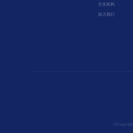
分支机构
加入我们
©Copyr