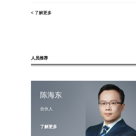
< 了解更多
人员推荐
陈海东
合伙人
了解更多