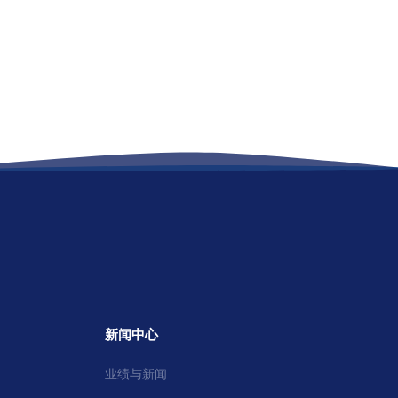
新闻中心
业绩与新闻