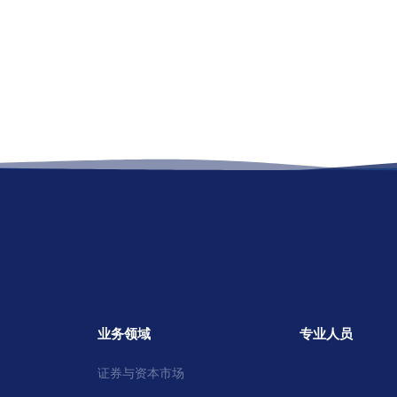
业务领域
专业人员
证券与资本市场