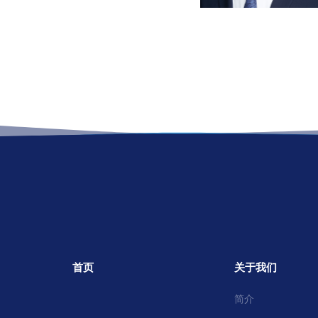
了解更多
首页
关于我们
简介