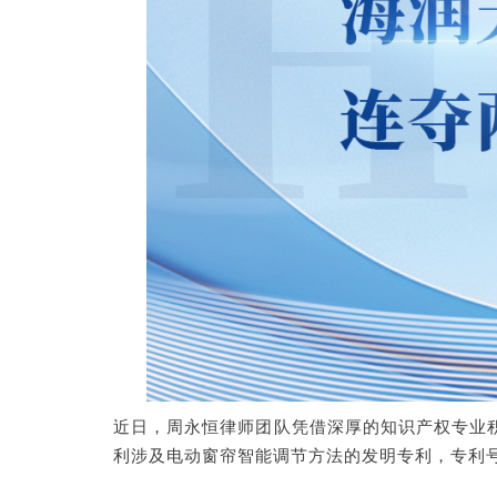
近日，周永恒律师团队凭借深厚的知识产权专业
利涉及电动窗帘智能调节方法的发明专利，专利号为ZL2