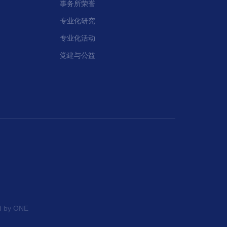
事务所荣誉
专业化研究
专业化活动
党建与公益
d by ONE